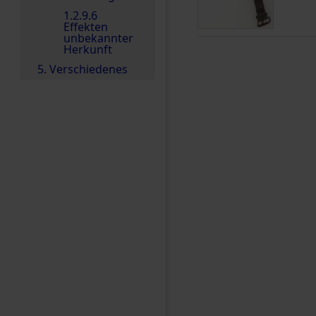
1.2.9.6
Effekten
unbekannter
Herkunft
5. Verschiedenes