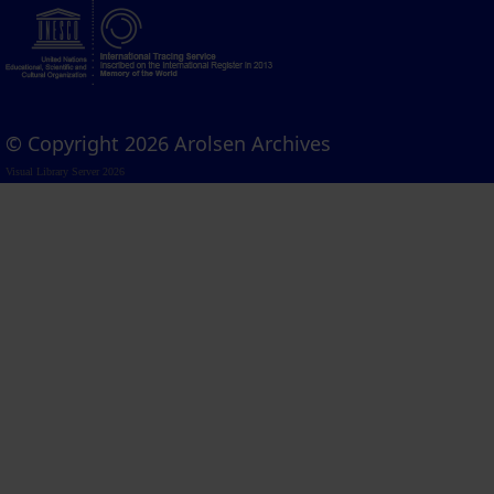
© Copyright 2026 Arolsen Archives
Visual Library Server 2026