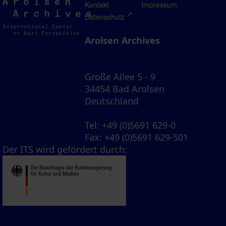
Arolsen
Kontakt
Impressum
Archives
Datenschutz
Arolsen Archives
Große Allee 5 - 9
34454 Bad Arolsen
Deutschland
Tel
: +49 (0)5691 629-0
Fax
: +49 (0)5691 629-501
Der ITS wird gefördert durch: