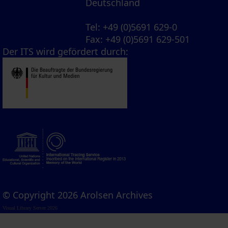
Deutschland
Tel
: +49 (0)5691 629-0
Fax
: +49 (0)5691 629-501
Der ITS wird gefördert durch:
© Copyright 2026 Arolsen Archives
Visual Library Server 2026