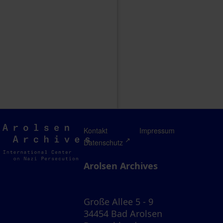
Arolsen
Kontakt
Impressum
Archives
Datenschutz
Arolsen Archives
Große Allee 5 - 9
34454 Bad Arolsen