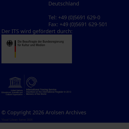
Deutschland
Tel
: +49 (0)5691 629-0
Fax
: +49 (0)5691 629-501
Der ITS wird gefördert durch:
© Copyright 2026 Arolsen Archives
Visual Library Server 2026