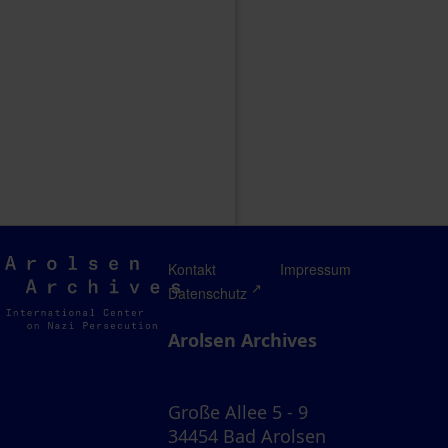
Arolsen
Kontakt
Impressum
Archives
Datenschutz
Arolsen Archives
Große Allee 5 - 9
34454 Bad Arolsen