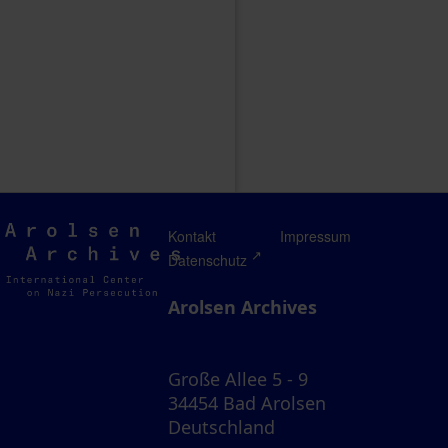
Arolsen
Kontakt
Impressum
Archives
Datenschutz
Arolsen Archives
Große Allee 5 - 9
34454 Bad Arolsen
Deutschland