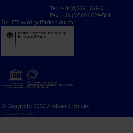
Tel
: +49 (0)5691 629-0
Fax
: +49 (0)5691 629-501
Der ITS wird gefördert durch:
© Copyright 2026 Arolsen Archives
Visual Library Server 2026