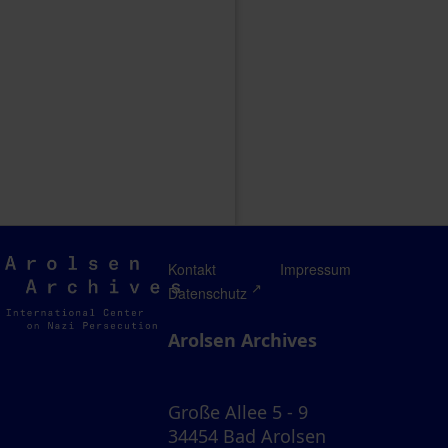
Arolsen
Kontakt
Impressum
Archives
Datenschutz
Arolsen Archives
Große Allee 5 - 9
34454 Bad Arolsen