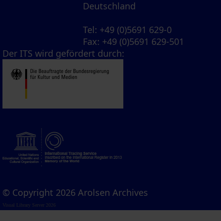
Deutschland
Tel
: +49 (0)5691 629-0
Fax
: +49 (0)5691 629-501
Der ITS wird gefördert durch:
© Copyright 2026 Arolsen Archives
Visual Library Server 2026