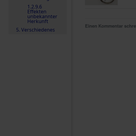
1.2.9.6
Effekten
unbekannter
Herkunft
Einen Kommentar schr
5. Verschiedenes