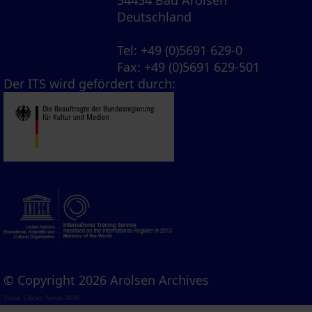
Deutschland
Tel
: +49 (0)5691 629-0
Fax
: +49 (0)5691 629-501
Der ITS wird gefördert durch:
© Copyright 2026 Arolsen Archives
Visual Library Server 2026