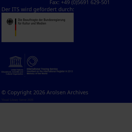
Fax
: +49 (0)5691 629-501
Der ITS wird gefördert durch:
© Copyright 2026 Arolsen Archives
Visual Library Server 2026