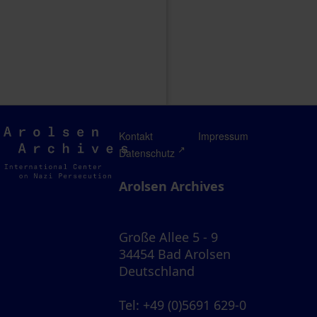
Arolsen
Kontakt
Impressum
Archives
Datenschutz
Arolsen Archives
Große Allee 5 - 9
34454 Bad Arolsen
Deutschland
Tel
: +49 (0)5691 629-0