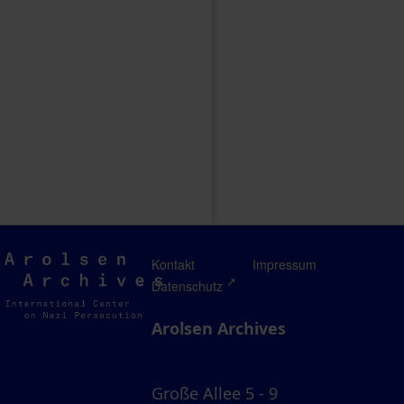
Arolsen
Kontakt
Impressum
Archives
Datenschutz
Arolsen Archives
Große Allee 5 - 9