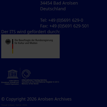
34454 Bad Arolsen
Deutschland
Tel
: +49 (0)5691 629-0
Fax
: +49 (0)5691 629-501
Der ITS wird gefördert durch:
© Copyright 2026 Arolsen Archives
Visual Library Server 2026