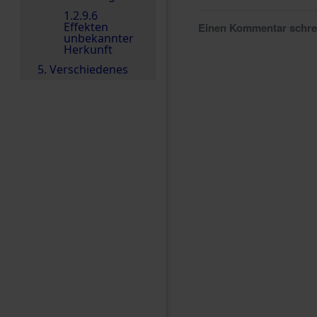
1.2.9.6
Effekten
Einen Kommentar schr
unbekannter
Herkunft
5. Verschiedenes