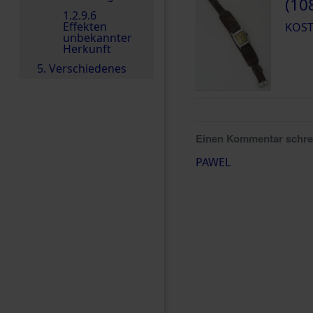
(10
1.2.9.6
Effekten
KOST
unbekannter
Herkunft
5. Verschiedenes
Einen Kommentar schr
PAWEL