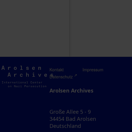
Arolsen
Kontakt
Impressum
Archives
Datenschutz
Arolsen Archives
Große Allee 5 - 9
34454 Bad Arolsen
Deutschland