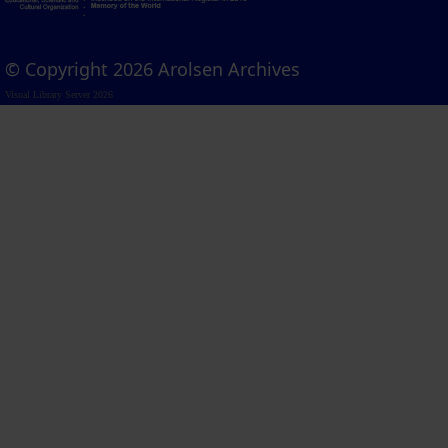
© Copyright 2026 Arolsen Archives
Visual Library Server 2026