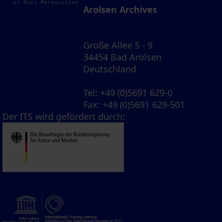
Arolsen Archives
Große Allee 5 - 9
34454 Bad Arolsen
Deutschland
Tel
: +49 (0)5691 629-0
Fax
: +49 (0)5691 629-501
Der ITS wird gefördert durch: