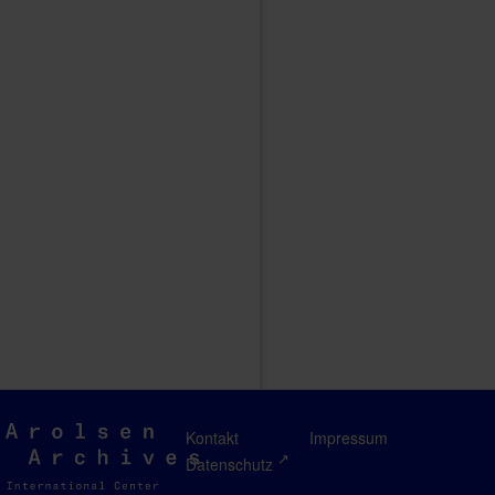
Arolsen
Kontakt
Impressum
Archives
Datenschutz