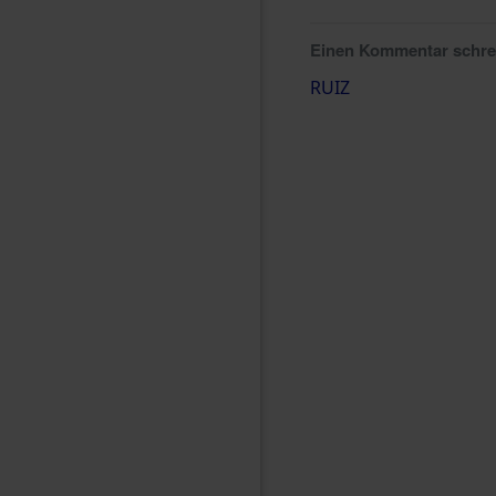
Einen Kommentar schr
RUIZ