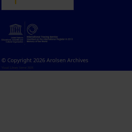
© Copyright 2026 Arolsen Archives
Visual Library Server 2026