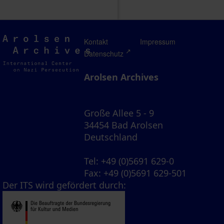
Arolsen
Kontakt
Impressum
Archives
Datenschutz
Arolsen Archives
Große Allee 5 - 9
34454 Bad Arolsen
Deutschland
Tel
: +49 (0)5691 629-0
Fax
: +49 (0)5691 629-501
Der ITS wird gefördert durch: