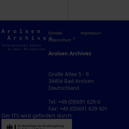
Arolsen
Kontakt
Impressum
Archives
Datenschutz
Arolsen Archives
Große Allee 5 - 9
34454 Bad Arolsen
Deutschland
Tel
: +49 (0)5691 629-0
Fax
: +49 (0)5691 629-501
Der ITS wird gefördert durch: