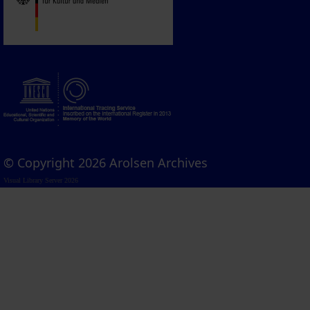
© Copyright 2026 Arolsen Archives
Visual Library Server 2026