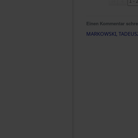
Einen Kommentar schr
MARKOWSKI, TADEUS