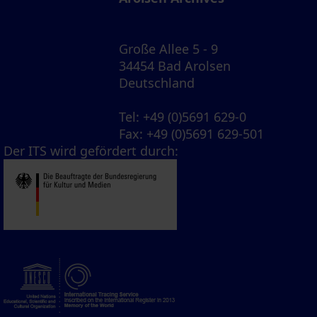
Große Allee 5 - 9
34454 Bad Arolsen
Deutschland
Tel
: +49 (0)5691 629-0
Fax
: +49 (0)5691 629-501
Der ITS wird gefördert durch: