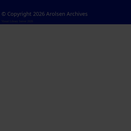
© Copyright 2026 Arolsen Archives
Visual Library Server 2026