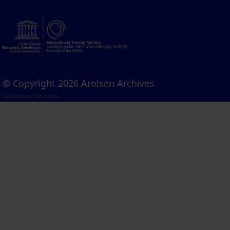
© Copyright 2026 Arolsen Archives
Visual Library Server 2026