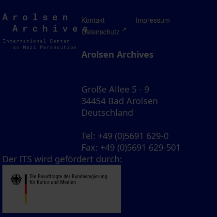
Arolsen
Kontakt
Impressum
Archives
Datenschutz
Arolsen Archives
Große Allee 5 - 9
34454 Bad Arolsen
Deutschland
Tel
: +49 (0)5691 629-0
Fax
: +49 (0)5691 629-501
Der ITS wird gefördert durch: