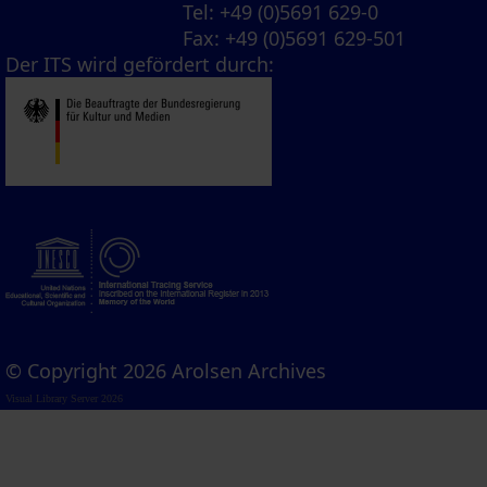
Tel
: +49 (0)5691 629-0
Fax
: +49 (0)5691 629-501
Der ITS wird gefördert durch:
© Copyright 2026 Arolsen Archives
Visual Library Server 2026