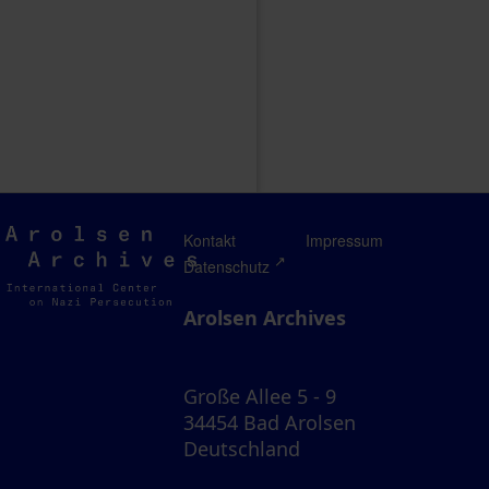
Arolsen
Kontakt
Impressum
Archives
Datenschutz
Arolsen Archives
Große Allee 5 - 9
34454 Bad Arolsen
Deutschland