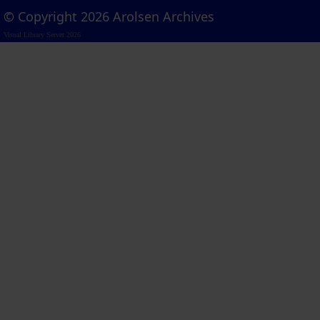
© Copyright 2026 Arolsen Archives
Visual Library Server 2026