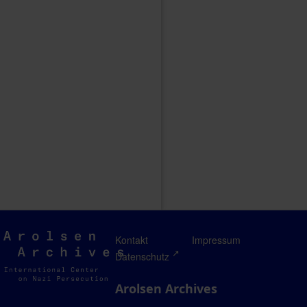
Arolsen
Kontakt
Impressum
Archives
Datenschutz
Arolsen Archives