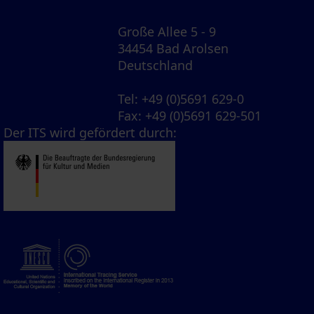
Große Allee 5 - 9
34454 Bad Arolsen
Deutschland
Tel
: +49 (0)5691 629-0
Fax
: +49 (0)5691 629-501
Der ITS wird gefördert durch: