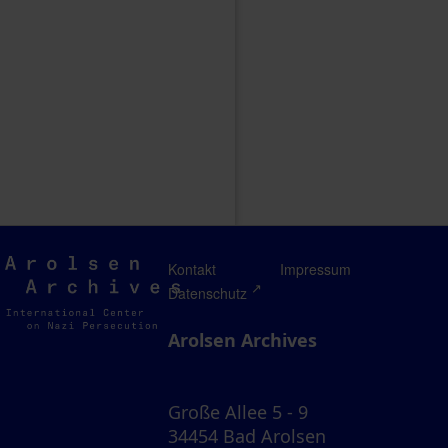
Arolsen
Kontakt
Impressum
Archives
Datenschutz
Arolsen Archives
Große Allee 5 - 9
34454 Bad Arolsen