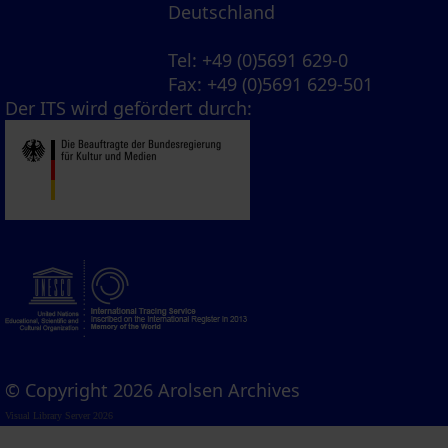
Deutschland
Tel
: +49 (0)5691 629-0
Fax
: +49 (0)5691 629-501
Der ITS wird gefördert durch:
© Copyright 2026 Arolsen Archives
Visual Library Server 2026