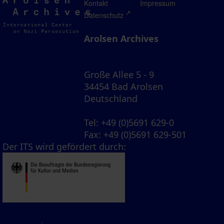
Arolsen
Kontakt
Impressum
Archives
Datenschutz
Arolsen Archives
Große Allee 5 - 9
34454 Bad Arolsen
Deutschland
Tel
: +49 (0)5691 629-0
Fax
: +49 (0)5691 629-501
Der ITS wird gefördert durch: