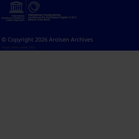
© Copyright 2026 Arolsen Archives
Visual Library Server 2026