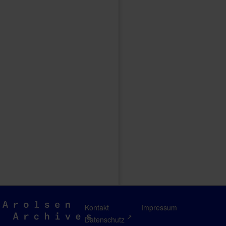
Arolsen
Kontakt
Impressum
Archives
Datenschutz