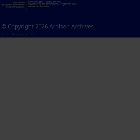
© Copyright 2026 Arolsen Archives
Visual Library Server 2026