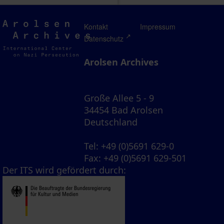
Arolsen
Kontakt
Impressum
Archives
Datenschutz
Arolsen Archives
Große Allee 5 - 9
34454 Bad Arolsen
Deutschland
Tel
: +49 (0)5691 629-0
Fax
: +49 (0)5691 629-501
Der ITS wird gefördert durch: