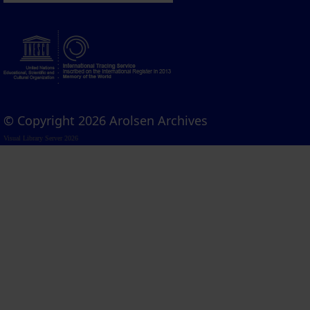
© Copyright 2026 Arolsen Archives
Visual Library Server 2026