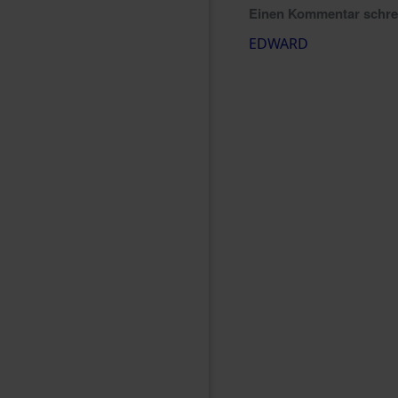
Einen Kommentar schr
EDWARD