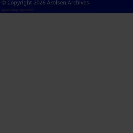
© Copyright 2026 Arolsen Archives
Visual Library Server 2026