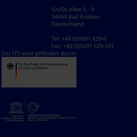
Große Allee 5 - 9
34454 Bad Arolsen
Deutschland
Tel
: +49 (0)5691 629-0
Fax
: +49 (0)5691 629-501
Der ITS wird gefördert durch: