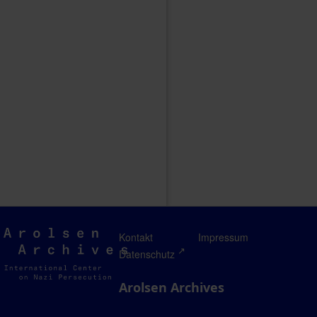
Arolsen
Kontakt
Impressum
Archives
Datenschutz
Arolsen Archives