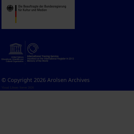
© Copyright 2026 Arolsen Archives
Visual Library Server 2026