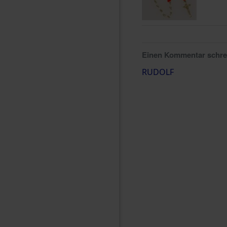
Einen Kommentar schr
RUDOLF