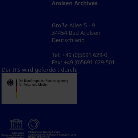
Arolsen Archives
Große Allee 5 - 9
34454 Bad Arolsen
Deutschland
Tel
: +49 (0)5691 629-0
Fax
: +49 (0)5691 629-501
Der ITS wird gefördert durch: