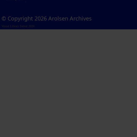
© Copyright 2026 Arolsen Archives
Visual Library Server 2026