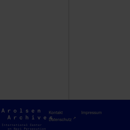
Arolsen
Kontakt
Impressum
Archives
Datenschutz