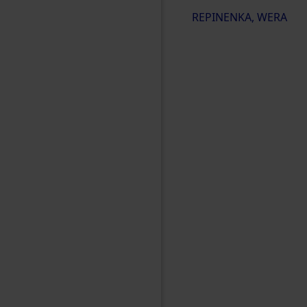
REPINENKA, WERA