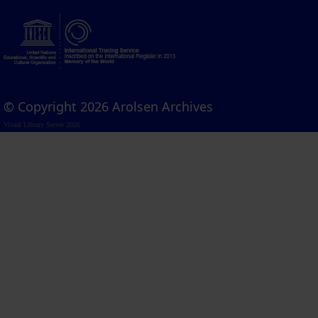
© Copyright 2026 Arolsen Archives
Visual Library Server 2026