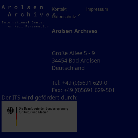
Arolsen
Kontakt
Impressum
Archives
Datenschutz
Arolsen Archives
Große Allee 5 - 9
34454 Bad Arolsen
Deutschland
Tel
: +49 (0)5691 629-0
Fax
: +49 (0)5691 629-501
Der ITS wird gefördert durch: