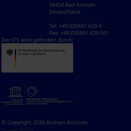
34454 Bad Arolsen
Deutschland
Tel
: +49 (0)5691 629-0
Fax
: +49 (0)5691 629-501
Der ITS wird gefördert durch:
© Copyright 2026 Arolsen Archives
Visual Library Server 2026