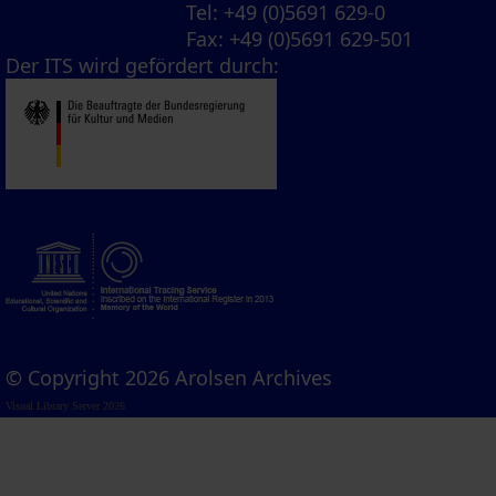
Tel
: +49 (0)5691 629-0
Fax
: +49 (0)5691 629-501
Der ITS wird gefördert durch:
© Copyright 2026 Arolsen Archives
Visual Library Server 2026