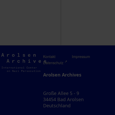
Arolsen
Kontakt
Impressum
Archives
Datenschutz
Arolsen Archives
Große Allee 5 - 9
34454 Bad Arolsen
Deutschland