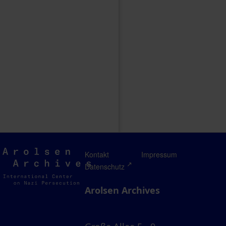
Arolsen
Kontakt
Impressum
Archives
Datenschutz
Arolsen Archives