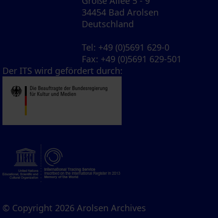
Große Allee 5 - 9
34454 Bad Arolsen
Deutschland
Tel
: +49 (0)5691 629-0
Fax
: +49 (0)5691 629-501
Der ITS wird gefördert durch:
© Copyright 2026 Arolsen Archives