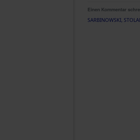
Einen Kommentar schr
SARBINOWSKI, STOL