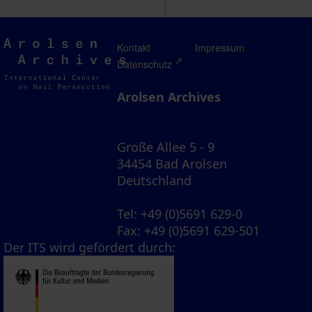
Arolsen
Kontakt
Impressum
Archives
Datenschutz
Arolsen Archives
Große Allee 5 - 9
34454 Bad Arolsen
Deutschland
Tel
: +49 (0)5691 629-0
Fax
: +49 (0)5691 629-501
Der ITS wird gefördert durch: