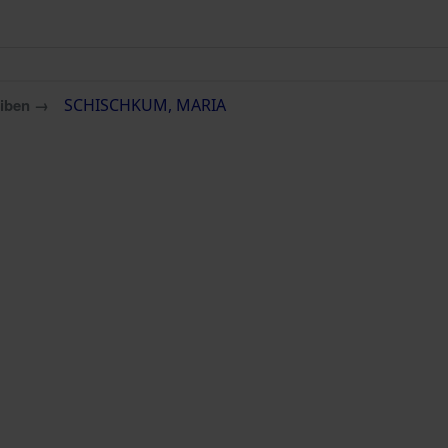
eiben →
SCHISCHKUM, MARIA