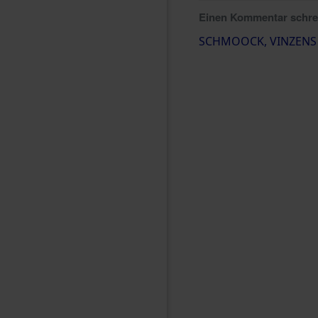
Einen Kommentar schr
SCHMOOCK, VINZENS