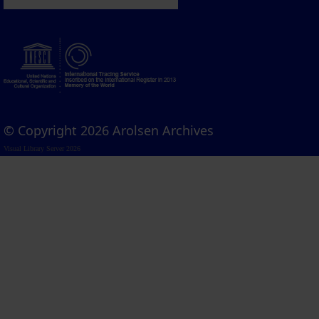
© Copyright 2026 Arolsen Archives
Visual Library Server 2026