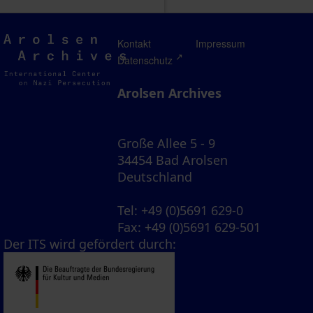
Arolsen
Kontakt
Impressum
Archives
Datenschutz
Arolsen Archives
Große Allee 5 - 9
34454 Bad Arolsen
Deutschland
Tel
: +49 (0)5691 629-0
Fax
: +49 (0)5691 629-501
Der ITS wird gefördert durch: