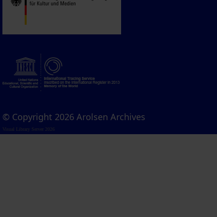
© Copyright 2026 Arolsen Archives
Visual Library Server 2026