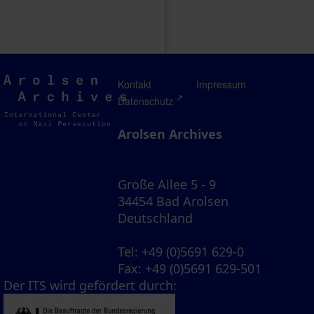
Arolsen
Kontakt
Impressum
Archives
Datenschutz
Arolsen Archives
Große Allee 5 - 9
34454 Bad Arolsen
Deutschland
Tel
: +49 (0)5691 629-0
Fax
: +49 (0)5691 629-501
Der ITS wird gefördert durch: