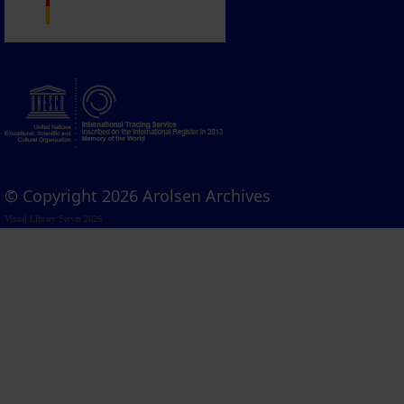
© Copyright 2026 Arolsen Archives
Visual Library Server 2026