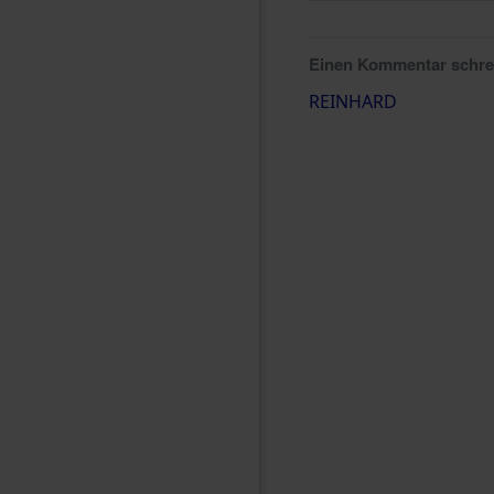
Einen Kommentar schr
REINHARD