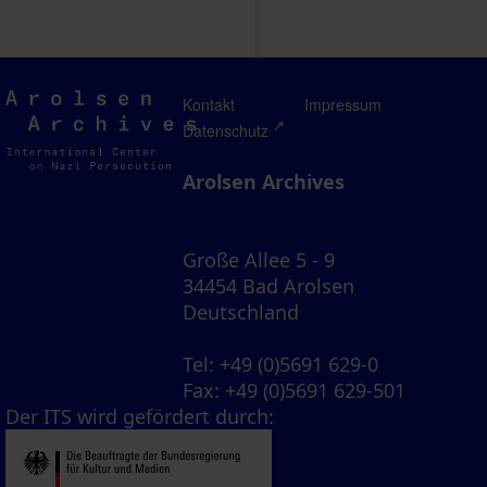
Arolsen
Kontakt
Impressum
Archives
Datenschutz
Arolsen Archives
Große Allee 5 - 9
34454 Bad Arolsen
Deutschland
Tel
: +49 (0)5691 629-0
Fax
: +49 (0)5691 629-501
Der ITS wird gefördert durch: