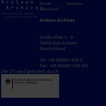
Arolsen
Kontakt
Impressum
Archives
Datenschutz
Arolsen Archives
Große Allee 5 - 9
34454 Bad Arolsen
Deutschland
Tel
: +49 (0)5691 629-0
Fax
: +49 (0)5691 629-501
Der ITS wird gefördert durch: