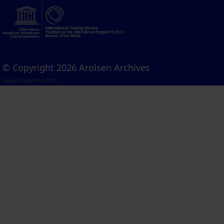
© Copyright 2026 Arolsen Archives
Visual Library Server 2026