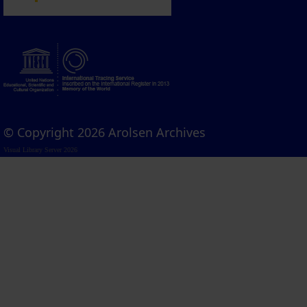
© Copyright 2026 Arolsen Archives
Visual Library Server 2026