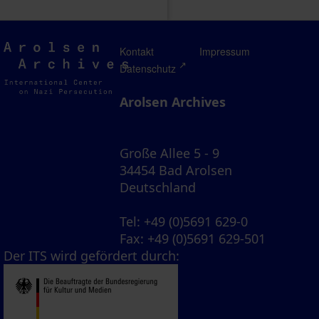
Arolsen
Kontakt
Impressum
Archives
Datenschutz
Arolsen Archives
Große Allee 5 - 9
34454 Bad Arolsen
Deutschland
Tel
: +49 (0)5691 629-0
Fax
: +49 (0)5691 629-501
Der ITS wird gefördert durch: