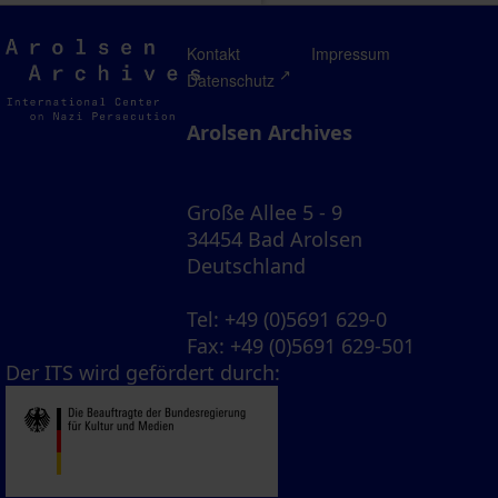
Arolsen
Kontakt
Impressum
Archives
Datenschutz
Arolsen Archives
Große Allee 5 - 9
34454 Bad Arolsen
Deutschland
Tel
: +49 (0)5691 629-0
Fax
: +49 (0)5691 629-501
Der ITS wird gefördert durch: