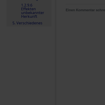
1.2.9.6
Effekten
Einen Kommentar schr
unbekannter
Herkunft
5. Verschiedenes