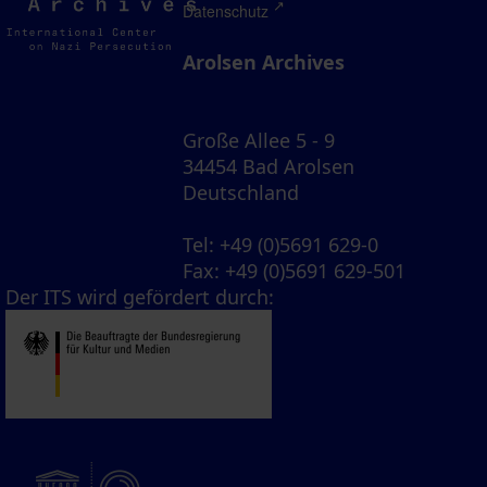
Archives
Datenschutz
Arolsen Archives
Große Allee 5 - 9
34454 Bad Arolsen
Deutschland
Tel
: +49 (0)5691 629-0
Fax
: +49 (0)5691 629-501
Der ITS wird gefördert durch: