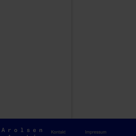
Arolsen
Kontakt
Impressum