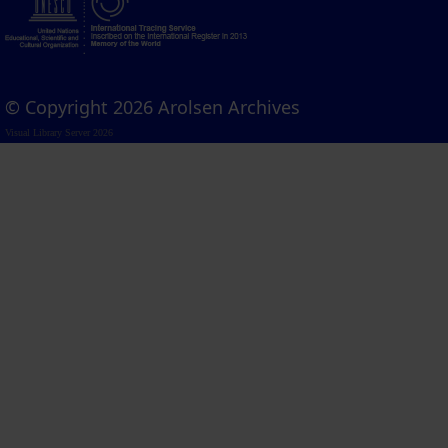
© Copyright 2026 Arolsen Archives
Visual Library Server 2026