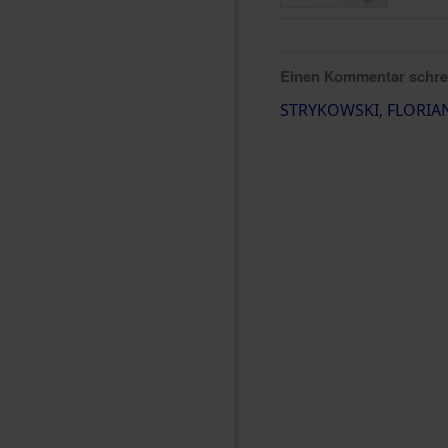
Einen Kommentar schr
STRYKOWSKI, FLORIA