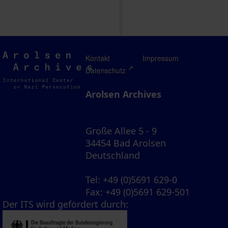
Arolsen
Kontakt
Impressum
Archives
Datenschutz
Arolsen Archives
Große Allee 5 - 9
34454 Bad Arolsen
Deutschland
Tel
: +49 (0)5691 629-0
Fax
: +49 (0)5691 629-501
Der ITS wird gefördert durch: