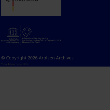
© Copyright 2026 Arolsen Archives
Visual Library Server 2026