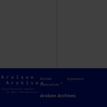
Arolsen
Kontakt
Impressum
Archives
Datenschutz
Arolsen Archives