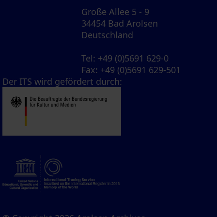
Große Allee 5 - 9
34454 Bad Arolsen
Deutschland
Tel
: +49 (0)5691 629-0
Fax
: +49 (0)5691 629-501
Der ITS wird gefördert durch: