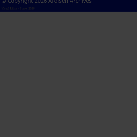
© Copyright 2026 Arolsen Archives
Visual Library Server 2026