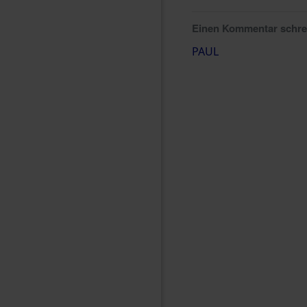
Einen Kommentar schr
PAUL