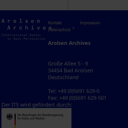
Arolsen
Kontakt
Impressum
Archives
Datenschutz
Arolsen Archives
Große Allee 5 - 9
34454 Bad Arolsen
Deutschland
Tel
: +49 (0)5691 629-0
Fax
: +49 (0)5691 629-501
Der ITS wird gefördert durch: