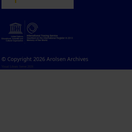
© Copyright 2026 Arolsen Archives
Visual Library Server 2026