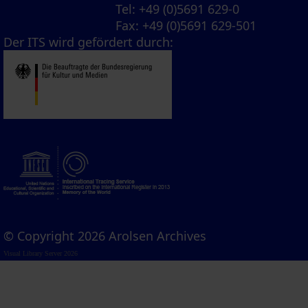
Tel
: +49 (0)5691 629-0
Fax
: +49 (0)5691 629-501
Der ITS wird gefördert durch:
© Copyright 2026 Arolsen Archives
Visual Library Server 2026