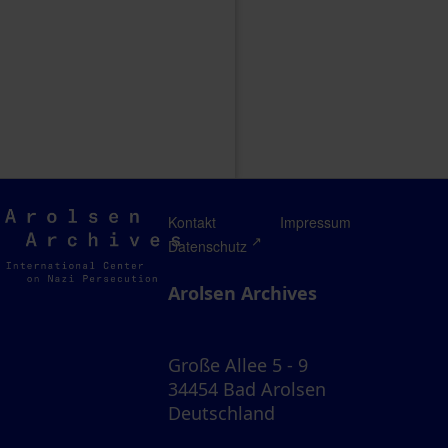
Arolsen
Kontakt
Impressum
Archives
Datenschutz
Arolsen Archives
Große Allee 5 - 9
34454 Bad Arolsen
Deutschland