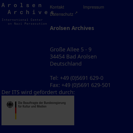
Arolsen
Kontakt
Impressum
Archives
Datenschutz
Arolsen Archives
Große Allee 5 - 9
34454 Bad Arolsen
Deutschland
Tel
: +49 (0)5691 629-0
Fax
: +49 (0)5691 629-501
Der ITS wird gefördert durch: