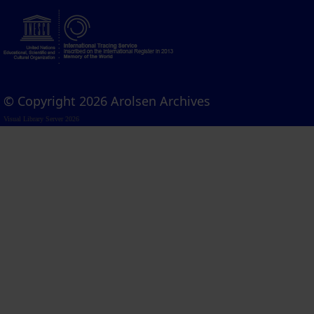
© Copyright 2026 Arolsen Archives
Visual Library Server 2026