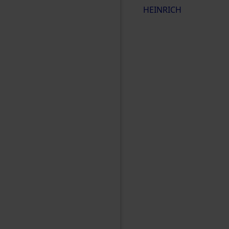
HEINRICH