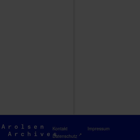
Arolsen
Kontakt
Impressum
Archives
Datenschutz