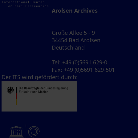
Arolsen Archives
Große Allee 5 - 9
34454 Bad Arolsen
Deutschland
Tel
: +49 (0)5691 629-0
Fax
: +49 (0)5691 629-501
Der ITS wird gefördert durch: