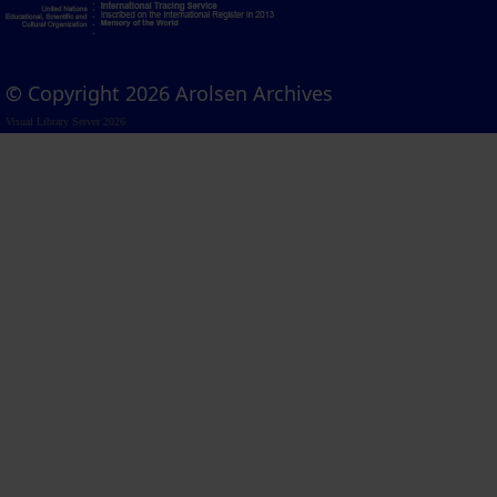
© Copyright 2026 Arolsen Archives
Visual Library Server 2026