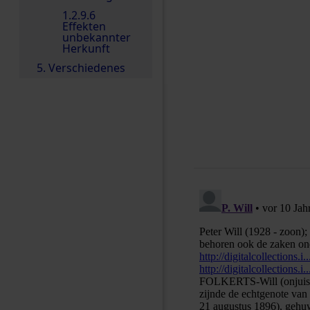
1.2.9.6
Effekten
unbekannter
Herkunft
5. Verschiedenes