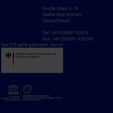
Große Allee 5 - 9
34454 Bad Arolsen
Deutschland
Tel
: +49 (0)5691 629-0
Fax
: +49 (0)5691 629-501
Der ITS wird gefördert durch: