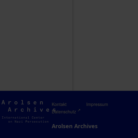
Arolsen
Kontakt
Impressum
Archives
Datenschutz
Arolsen Archives