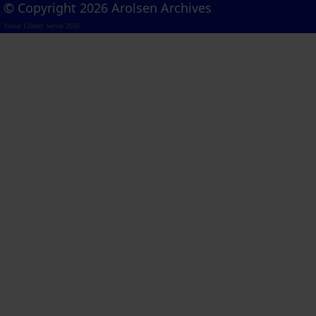
© Copyright 2026 Arolsen Archives
Visual Library Server 2026