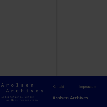
Arolsen
Kontakt
Impressum
Archives
Arolsen Archives