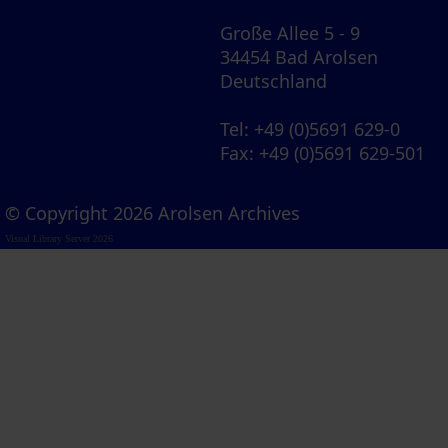
Große Allee 5 - 9
34454 Bad Arolsen
Deutschland
Tel
: +49 (0)5691 629-0
Fax
: +49 (0)5691 629-501
© Copyright 2026 Arolsen Archives
Visual Library Server 2026