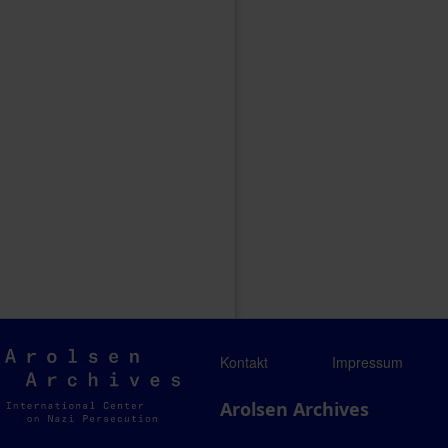
Arolsen
Kontakt
Impressum
Archives
Arolsen Archives