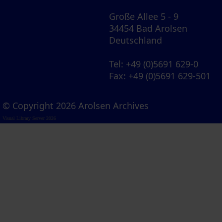
Große Allee 5 - 9
34454 Bad Arolsen
Deutschland
Tel
: +49 (0)5691 629-0
Fax
: +49 (0)5691 629-501
© Copyright 2026 Arolsen Archives
Visual Library Server 2026