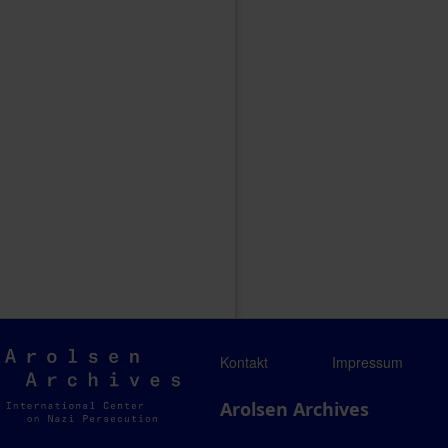
Arolsen
Kontakt
Impressum
Archives
Arolsen Archives