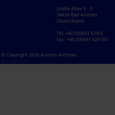
Große Allee 5 - 9
34454 Bad Arolsen
Deutschland
Tel
: +49 (0)5691 629-0
Fax
: +49 (0)5691 629-501
© Copyright 2026 Arolsen Archives
Visual Library Server 2026